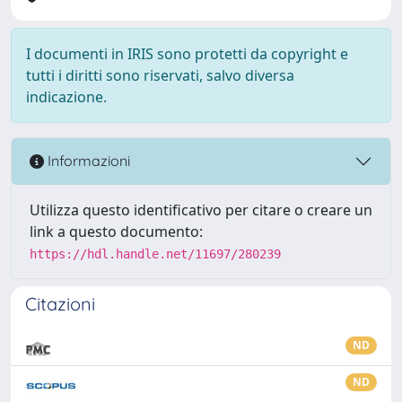
I documenti in IRIS sono protetti da copyright e
tutti i diritti sono riservati, salvo diversa
indicazione.
Informazioni
Utilizza questo identificativo per citare o creare un
link a questo documento:
https://hdl.handle.net/11697/280239
Citazioni
ND
ND