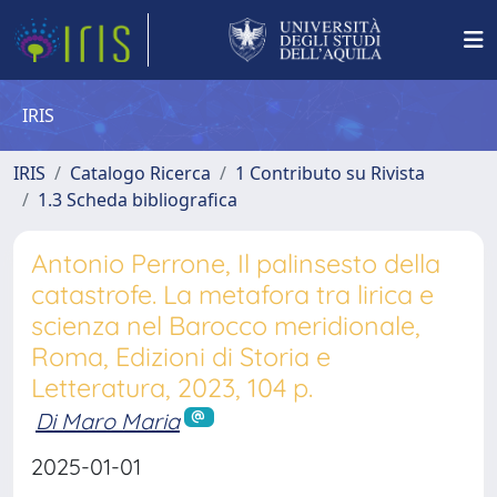
IRIS
IRIS
Catalogo Ricerca
1 Contributo su Rivista
1.3 Scheda bibliografica
Antonio Perrone, Il palinsesto della
catastrofe. La metafora tra lirica e
scienza nel Barocco meridionale,
Roma, Edizioni di Storia e
Letteratura, 2023, 104 p.
Di Maro Maria
2025-01-01