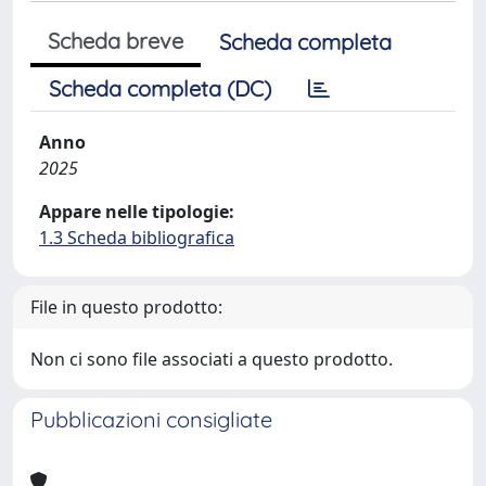
Scheda breve
Scheda completa
Scheda completa (DC)
Anno
2025
Appare nelle tipologie:
1.3 Scheda bibliografica
File in questo prodotto:
Non ci sono file associati a questo prodotto.
Pubblicazioni consigliate