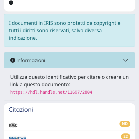
I documenti in IRIS sono protetti da copyright e
tutti i diritti sono riservati, salvo diversa
indicazione.
Informazioni
Utilizza questo identificativo per citare o creare un
link a questo documento:
https://hdl.handle.net/11697/2804
Citazioni
ND
22