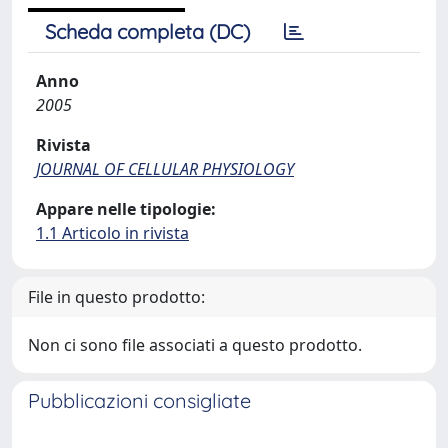
Scheda completa (DC)
Anno
2005
Rivista
JOURNAL OF CELLULAR PHYSIOLOGY
Appare nelle tipologie:
1.1 Articolo in rivista
File in questo prodotto:
Non ci sono file associati a questo prodotto.
Pubblicazioni consigliate