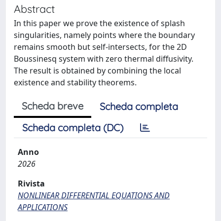
Abstract
In this paper we prove the existence of splash
singularities, namely points where the boundary
remains smooth but self-intersects, for the 2D
Boussinesq system with zero thermal diffusivity.
The result is obtained by combining the local
existence and stability theorems.
Scheda breve
Scheda completa
Scheda completa (DC)
Anno
2026
Rivista
NONLINEAR DIFFERENTIAL EQUATIONS AND
APPLICATIONS