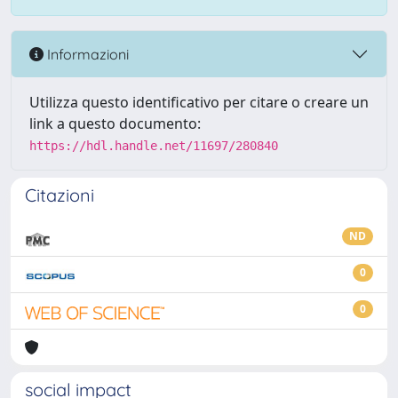
Informazioni
Utilizza questo identificativo per citare o creare un
link a questo documento:
https://hdl.handle.net/11697/280840
Citazioni
ND
0
0
social impact