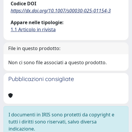
Codice DOI
https://dx.doi.org/10.1007/s00030-025-01154-3
Appare nelle tipologie:
1.1 Articolo in rivista
File in questo prodotto:
Non ci sono file associati a questo prodotto.
Pubblicazioni consigliate
I documenti in IRIS sono protetti da copyright e
tutti i diritti sono riservati, salvo diversa
indicazione.