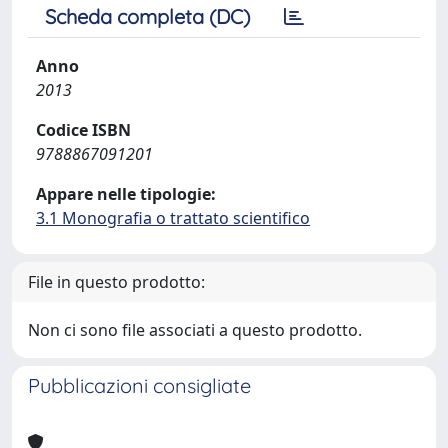
Scheda completa (DC)
Anno
2013
Codice ISBN
9788867091201
Appare nelle tipologie:
3.1 Monografia o trattato scientifico
File in questo prodotto:
Non ci sono file associati a questo prodotto.
Pubblicazioni consigliate