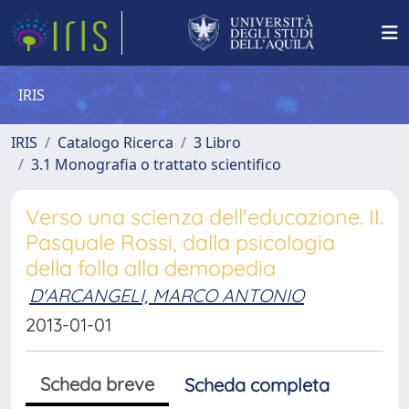
IRIS
IRIS
Catalogo Ricerca
3 Libro
3.1 Monografia o trattato scientifico
Verso una scienza dell'educazione. II.
Pasquale Rossi, dalla psicologia
della folla alla demopedia
D'ARCANGELI, MARCO ANTONIO
2013-01-01
Scheda breve
Scheda completa