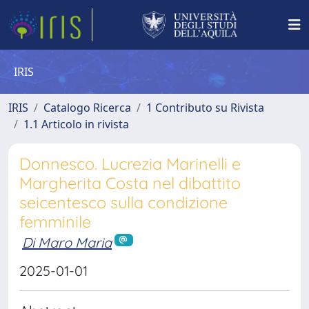
IRIS
IRIS
Catalogo Ricerca
1 Contributo su Rivista
1.1 Articolo in rivista
Donnesco. Lucrezia Marinelli e
Margherita Costa nel dibattito
seicentesco sulla condizione
femminile
Di Maro Maria
2025-01-01