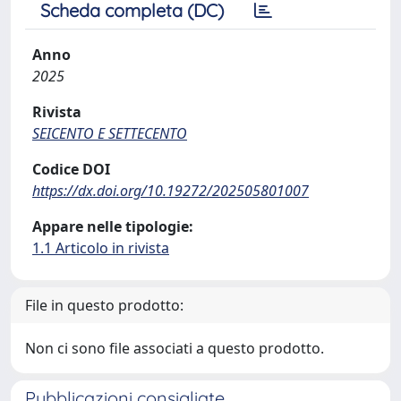
Scheda completa (DC)
Anno
2025
Rivista
SEICENTO E SETTECENTO
Codice DOI
https://dx.doi.org/10.19272/202505801007
Appare nelle tipologie:
1.1 Articolo in rivista
File in questo prodotto:
Non ci sono file associati a questo prodotto.
Pubblicazioni consigliate