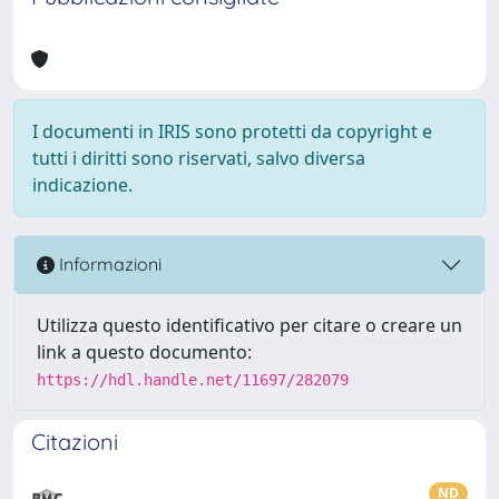
I documenti in IRIS sono protetti da copyright e
tutti i diritti sono riservati, salvo diversa
indicazione.
Informazioni
Utilizza questo identificativo per citare o creare un
link a questo documento:
https://hdl.handle.net/11697/282079
Citazioni
ND