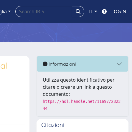
glia
IT
LOGIN
al
Informazioni
Utilizza questo identificativo per
citare o creare un link a questo
documento:
https://hdl.handle.net/11697/2823
44
Citazioni