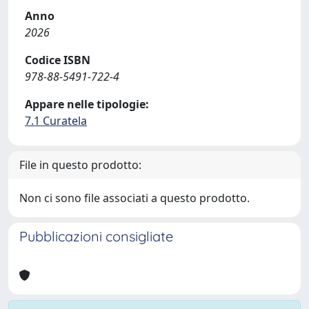
Anno
2026
Codice ISBN
978-88-5491-722-4
Appare nelle tipologie:
7.1 Curatela
File in questo prodotto:
Non ci sono file associati a questo prodotto.
Pubblicazioni consigliate