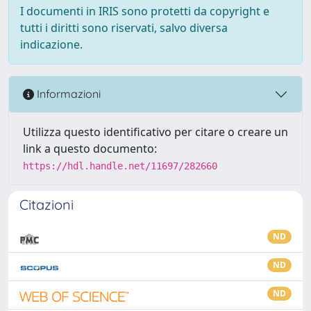
I documenti in IRIS sono protetti da copyright e
tutti i diritti sono riservati, salvo diversa
indicazione.
Informazioni
Utilizza questo identificativo per citare o creare un
link a questo documento:
https://hdl.handle.net/11697/282660
Citazioni
ND
ND
ND