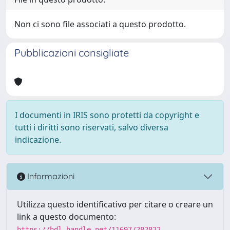
Non ci sono file associati a questo prodotto.
Pubblicazioni consigliate
I documenti in IRIS sono protetti da copyright e
tutti i diritti sono riservati, salvo diversa
indicazione.
Informazioni
Utilizza questo identificativo per citare o creare un
link a questo documento:
https://hdl.handle.net/11697/282822