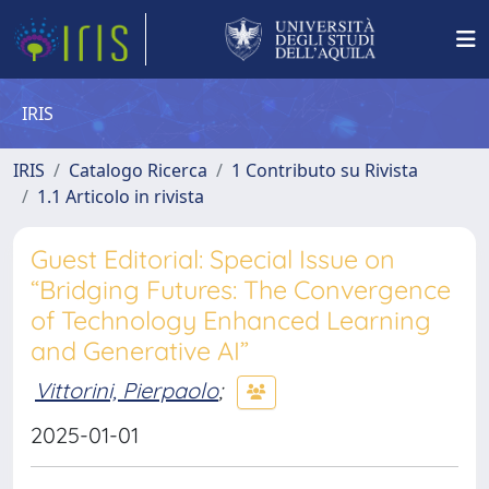
IRIS
IRIS
Catalogo Ricerca
1 Contributo su Rivista
1.1 Articolo in rivista
Guest Editorial: Special Issue on
“Bridging Futures: The Convergence
of Technology Enhanced Learning
and Generative AI”
Vittorini, Pierpaolo
;
2025-01-01