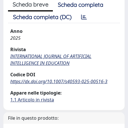
Scheda breve
Scheda completa
Scheda completa (DC)
Anno
2025
Rivista
INTERNATIONAL JOURNAL OF ARTIFICIAL
INTELLIGENCE IN EDUCATION
Codice DOI
https://dx.doi.org/10.1007/s40593-025-00516-3
Appare nelle tipologie:
1.1 Articolo in rivista
File in questo prodotto: