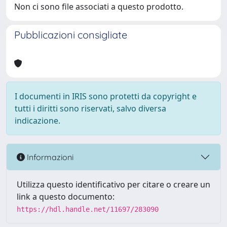
Non ci sono file associati a questo prodotto.
Pubblicazioni consigliate
I documenti in IRIS sono protetti da copyright e
tutti i diritti sono riservati, salvo diversa
indicazione.
Informazioni
Utilizza questo identificativo per citare o creare un
link a questo documento:
https://hdl.handle.net/11697/283090