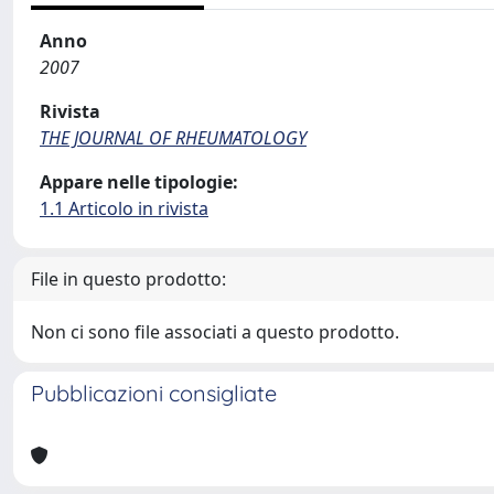
Anno
2007
Rivista
THE JOURNAL OF RHEUMATOLOGY
Appare nelle tipologie:
1.1 Articolo in rivista
File in questo prodotto:
Non ci sono file associati a questo prodotto.
Pubblicazioni consigliate