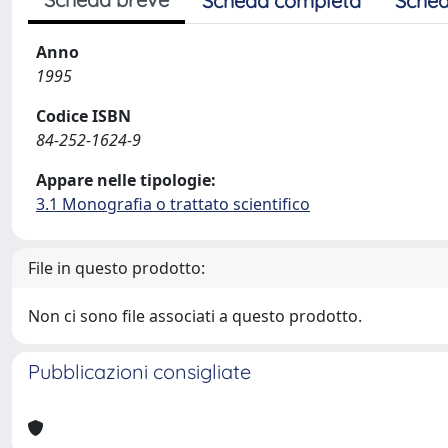
Scheda completa
Sched
Anno
1995
Codice ISBN
84-252-1624-9
Appare nelle tipologie:
3.1 Monografia o trattato scientifico
File in questo prodotto:
Non ci sono file associati a questo prodotto.
Pubblicazioni consigliate