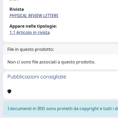
Rivista
PHYSICAL REVIEW LETTERS
Appare nelle tipologie:
1.1 Articolo in rivista
File in questo prodotto:
Non ci sono file associati a questo prodotto.
Pubblicazioni consigliate
I documenti in IRIS sono protetti da copyright e tutti i di