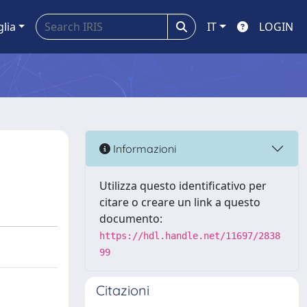
glia
IT
LOGIN
Informazioni
Utilizza questo identificativo per
citare o creare un link a questo
documento:
https://hdl.handle.net/11697/2838
99
Citazioni