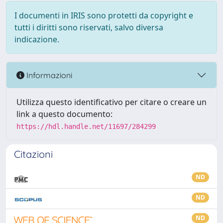
I documenti in IRIS sono protetti da copyright e
tutti i diritti sono riservati, salvo diversa
indicazione.
Informazioni
Utilizza questo identificativo per citare o creare un
link a questo documento:
https://hdl.handle.net/11697/284299
Citazioni
ND
ND
ND