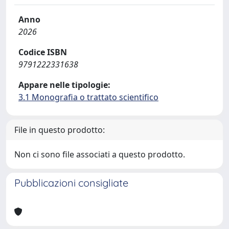
Anno
2026
Codice ISBN
9791222331638
Appare nelle tipologie:
3.1 Monografia o trattato scientifico
File in questo prodotto:
Non ci sono file associati a questo prodotto.
Pubblicazioni consigliate