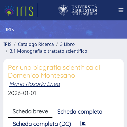
IRIS
IRIS
Catalogo Ricerca
3 Libro
3.1 Monografia o trattato scientifico
Per una biografia scientifica di
Domenico Montesano
Maria Rosaria Enea
2026-01-01
Scheda breve
Scheda completa
Scheda completa (DC)