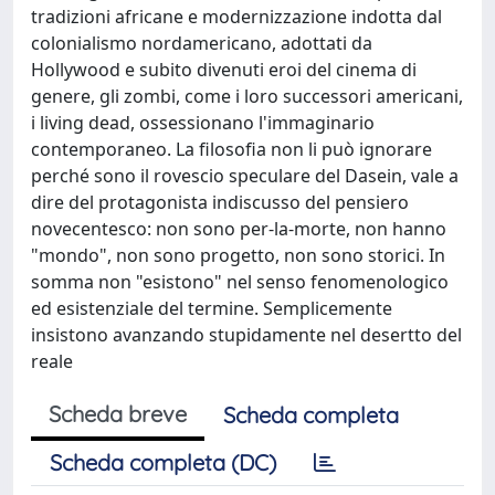
tradizioni africane e modernizzazione indotta dal
colonialismo nordamericano, adottati da
Hollywood e subito divenuti eroi del cinema di
genere, gli zombi, come i loro successori americani,
i living dead, ossessionano l'immaginario
contemporaneo. La filosofia non li può ignorare
perché sono il rovescio speculare del Dasein, vale a
dire del protagonista indiscusso del pensiero
novecentesco: non sono per-la-morte, non hanno
"mondo", non sono progetto, non sono storici. In
somma non "esistono" nel senso fenomenologico
ed esistenziale del termine. Semplicemente
insistono avanzando stupidamente nel desertto del
reale
Scheda breve
Scheda completa
Scheda completa (DC)