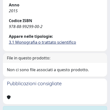
Anno
2015
Codice ISBN
978-88-99299-00-2
Appare nelle tipologie:
3.1 Monografia o trattato scientifico
File in questo prodotto:
Non ci sono file associati a questo prodotto.
Pubblicazioni consigliate