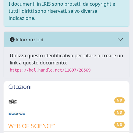
I documenti in IRIS sono protetti da copyright e
tutti i diritti sono riservati, salvo diversa
indicazione.
Informazioni
Utilizza questo identificativo per citare o creare un
link a questo documento:
https://hdl.handle.net/11697/28569
Citazioni
ND
ND
ND