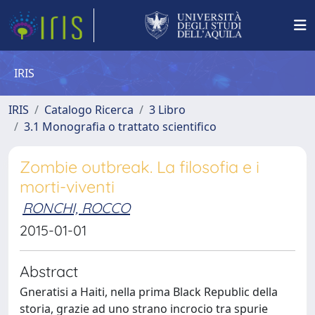
IRIS
IRIS
Catalogo Ricerca
3 Libro
3.1 Monografia o trattato scientifico
Zombie outbreak. La filosofia e i
morti-viventi
RONCHI, ROCCO
2015-01-01
Abstract
Gneratisi a Haiti, nella prima Black Republic della
storia, grazie ad uno strano incrocio tra spurie