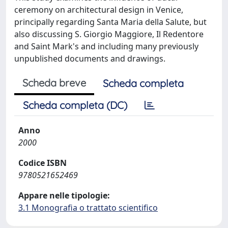
ceremony on architectural design in Venice,
principally regarding Santa Maria della Salute, but
also discussing S. Giorgio Maggiore, Il Redentore
and Saint Mark's and including many previously
unpublished documents and drawings.
Scheda breve
Scheda completa
Scheda completa (DC)
Anno
2000
Codice ISBN
9780521652469
Appare nelle tipologie:
3.1 Monografia o trattato scientifico