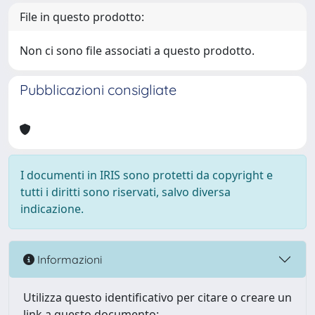
File in questo prodotto:
Non ci sono file associati a questo prodotto.
Pubblicazioni consigliate
I documenti in IRIS sono protetti da copyright e
tutti i diritti sono riservati, salvo diversa
indicazione.
Informazioni
Utilizza questo identificativo per citare o creare un
link a questo documento: