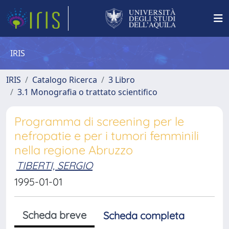
IRIS
IRIS
Catalogo Ricerca
3 Libro
3.1 Monografia o trattato scientifico
Programma di screening per le
nefropatie e per i tumori femminili
nella regione Abruzzo
TIBERTI, SERGIO
1995-01-01
Scheda breve
Scheda completa