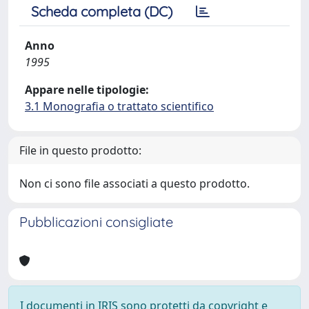
Scheda completa (DC)
Anno
1995
Appare nelle tipologie:
3.1 Monografia o trattato scientifico
File in questo prodotto:
Non ci sono file associati a questo prodotto.
Pubblicazioni consigliate
I documenti in IRIS sono protetti da copyright e