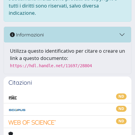
tutti i diritti sono riservati, salvo diversa
indicazione.
Informazioni
Utilizza questo identificativo per citare o creare un
link a questo documento:
https://hdl.handle.net/11697/28804
Citazioni
ND
ND
ND