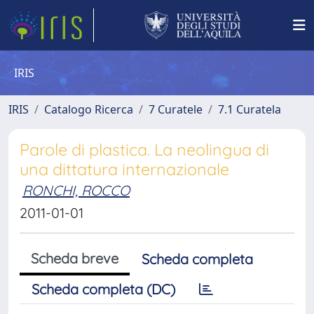
IRIS
IRIS
Catalogo Ricerca
7 Curatele
7.1 Curatela
Parole di plastica. La neolingua di
una dittatura internazionale
RONCHI, ROCCO
2011-01-01
Scheda breve
Scheda completa
Scheda completa (DC)