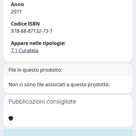
Anno
2011
Codice ISBN
978-88-87132-73-1
Appare nelle tipologie:
7.1 Curatela
File in questo prodotto:
Non ci sono file associati a questo prodotto.
Pubblicazioni consigliate