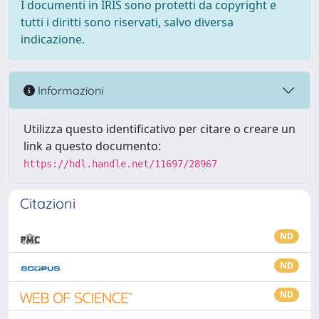
I documenti in IRIS sono protetti da copyright e
tutti i diritti sono riservati, salvo diversa
indicazione.
Informazioni
Utilizza questo identificativo per citare o creare un
link a questo documento:
https://hdl.handle.net/11697/28967
Citazioni
ND
ND
ND