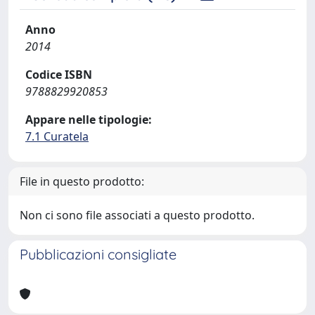
Anno
2014
Codice ISBN
9788829920853
Appare nelle tipologie:
7.1 Curatela
File in questo prodotto:
Non ci sono file associati a questo prodotto.
Pubblicazioni consigliate