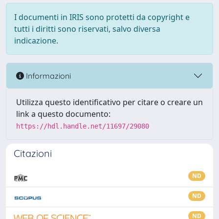
I documenti in IRIS sono protetti da copyright e
tutti i diritti sono riservati, salvo diversa
indicazione.
Informazioni
Utilizza questo identificativo per citare o creare un
link a questo documento:
https://hdl.handle.net/11697/29080
Citazioni
ND
ND
ND