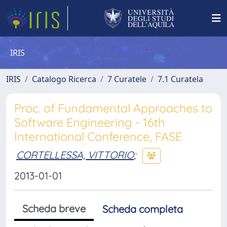
IRIS
IRIS
Catalogo Ricerca
7 Curatele
7.1 Curatela
Proc. of Fundamental Approaches to
Software Engineering - 16th
International Conference, FASE
CORTELLESSA, VITTORIO
;
2013-01-01
Scheda breve
Scheda completa