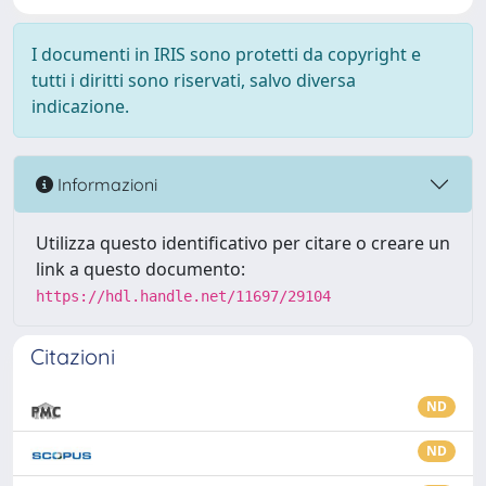
I documenti in IRIS sono protetti da copyright e
tutti i diritti sono riservati, salvo diversa
indicazione.
Informazioni
Utilizza questo identificativo per citare o creare un
link a questo documento:
https://hdl.handle.net/11697/29104
Citazioni
ND
ND