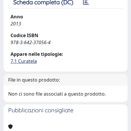
Scheda completa (DC)
Anno
2013
Codice ISBN
978-3-642-37056-4
Appare nelle tipologie:
7.1 Curatela
File in questo prodotto:
Non ci sono file associati a questo prodotto.
Pubblicazioni consigliate