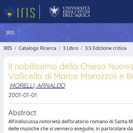
IRIS
IRIS
Catalogo Ricerca
3 Libro
3.5 Edizione critica
Il nobilissimo della Chiesa Nuova
Vallicella di Marco Marazzoli e 
MORELLI, ARNALDO
2001-01-01
Abstract
All’indiscussa notorietà dell’oratorio romano di Santa 
delle musiche che vi vennero eseguite, in particolare da