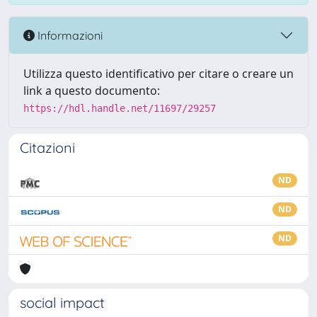
Informazioni
Utilizza questo identificativo per citare o creare un
link a questo documento:
https://hdl.handle.net/11697/29257
Citazioni
ND
ND
ND
social impact