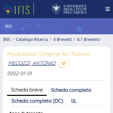
IRIS
IRIS
Catalogo Ricerca
6 Brevetti
6.1 Brevetto
Modulation Scheme for Tedons
MECOZZI, ANTONIO
;
2002-01-01
Scheda breve
Scheda completa
Scheda completa (DC)