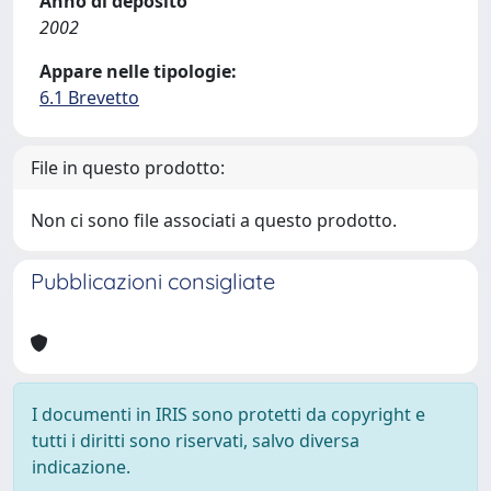
Anno di deposito
2002
Appare nelle tipologie:
6.1 Brevetto
File in questo prodotto:
Non ci sono file associati a questo prodotto.
Pubblicazioni consigliate
I documenti in IRIS sono protetti da copyright e
tutti i diritti sono riservati, salvo diversa
indicazione.