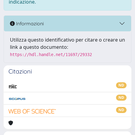
indicazione.
Informazioni
Utilizza questo identificativo per citare o creare un
link a questo documento:
https://hdl.handle.net/11697/29332
Citazioni
ND
ND
ND