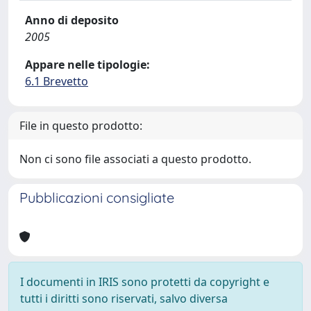
Anno di deposito
2005
Appare nelle tipologie:
6.1 Brevetto
File in questo prodotto:
Non ci sono file associati a questo prodotto.
Pubblicazioni consigliate
I documenti in IRIS sono protetti da copyright e
tutti i diritti sono riservati, salvo diversa