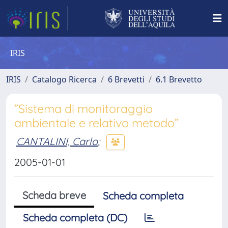
IRIS
IRIS
Catalogo Ricerca
6 Brevetti
6.1 Brevetto
”Sistema di monitoraggio
ambientale e relativo metodo”
CANTALINI, Carlo
;
2005-01-01
Scheda breve
Scheda completa
Scheda completa (DC)