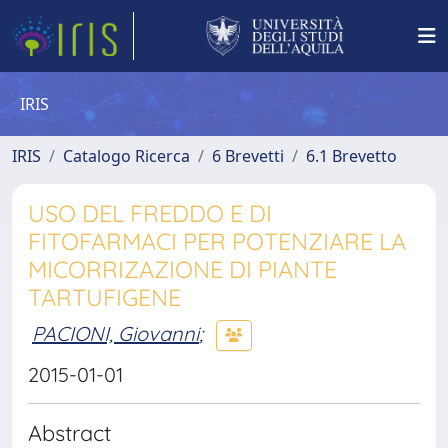
IRIS
IRIS
Catalogo Ricerca
6 Brevetti
6.1 Brevetto
USO DEL FREDDO E DI
FITOFARMACI PER POTENZIARE LA
MICORRIZAZIONE DI PIANTE
TARTUFIGENE
PACIONI, Giovanni
;
2015-01-01
Abstract