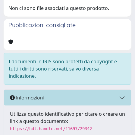
Non ci sono file associati a questo prodotto.
Pubblicazioni consigliate
I documenti in IRIS sono protetti da copyright e
tutti i diritti sono riservati, salvo diversa
indicazione.
Informazioni
Utilizza questo identificativo per citare o creare un
link a questo documento:
https://hdl.handle.net/11697/29342