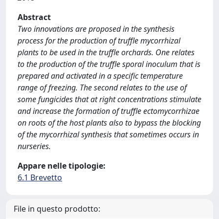
Abstract
Two innovations are proposed in the synthesis
process for the production of truffle mycorrhizal
plants to be used in the truffle orchards. One relates
to the production of the truffle sporal inoculum that is
prepared and activated in a specific temperature
range of freezing. The second relates to the use of
some fungicides that at right concentrations stimulate
and increase the formation of truffle ectomycorrhizae
on roots of the host plants also to bypass the blocking
of the mycorrhizal synthesis that sometimes occurs in
nurseries.
Appare nelle tipologie:
6.1 Brevetto
File in questo prodotto: