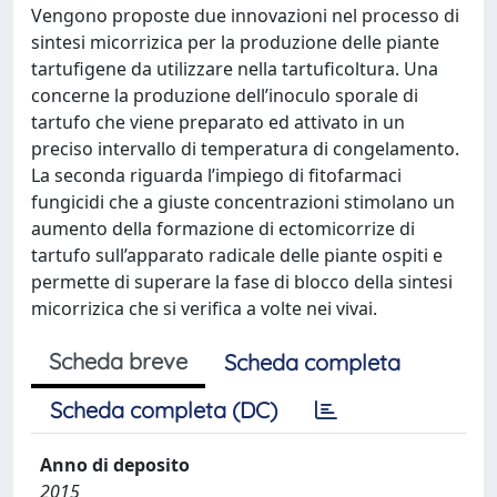
Vengono proposte due innovazioni nel processo di
sintesi micorrizica per la produzione delle piante
tartufigene da utilizzare nella tartuficoltura. Una
concerne la produzione dell’inoculo sporale di
tartufo che viene preparato ed attivato in un
preciso intervallo di temperatura di congelamento.
La seconda riguarda l’impiego di fitofarmaci
fungicidi che a giuste concentrazioni stimolano un
aumento della formazione di ectomicorrize di
tartufo sull’apparato radicale delle piante ospiti e
permette di superare la fase di blocco della sintesi
micorrizica che si verifica a volte nei vivai.
Scheda breve
Scheda completa
Scheda completa (DC)
Anno di deposito
2015