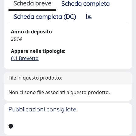
Scheda breve
Scheda completa
Scheda completa (DC)
Anno di deposito
2014
Appare nelle tipologie:
6.1 Brevetto
File in questo prodotto:
Non ci sono file associati a questo prodotto.
Pubblicazioni consigliate