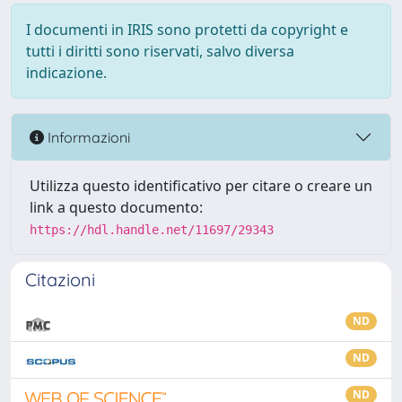
I documenti in IRIS sono protetti da copyright e
tutti i diritti sono riservati, salvo diversa
indicazione.
Informazioni
Utilizza questo identificativo per citare o creare un
link a questo documento:
https://hdl.handle.net/11697/29343
Citazioni
ND
ND
ND