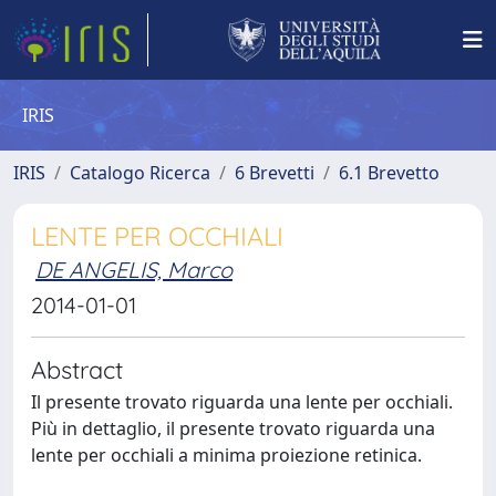
IRIS
IRIS
Catalogo Ricerca
6 Brevetti
6.1 Brevetto
LENTE PER OCCHIALI
DE ANGELIS, Marco
2014-01-01
Abstract
Il presente trovato riguarda una lente per occhiali.
Più in dettaglio, il presente trovato riguarda una
lente per occhiali a minima proiezione retinica.