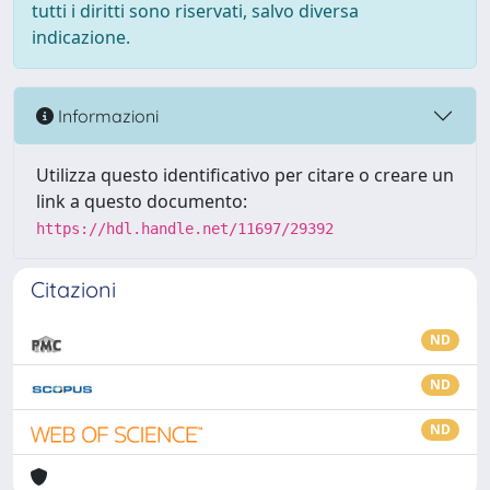
tutti i diritti sono riservati, salvo diversa
indicazione.
Informazioni
Utilizza questo identificativo per citare o creare un
link a questo documento:
https://hdl.handle.net/11697/29392
Citazioni
ND
ND
ND