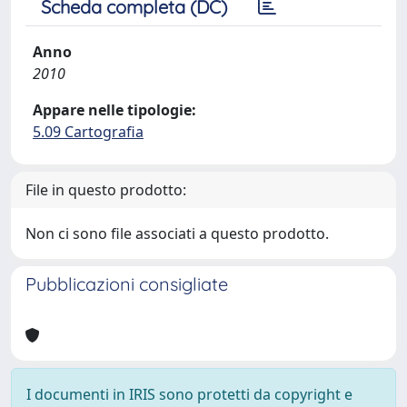
Scheda completa (DC)
Anno
2010
Appare nelle tipologie:
5.09 Cartografia
File in questo prodotto:
Non ci sono file associati a questo prodotto.
Pubblicazioni consigliate
I documenti in IRIS sono protetti da copyright e