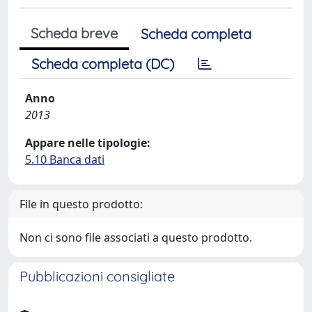
Scheda breve
Scheda completa
Scheda completa (DC)
Anno
2013
Appare nelle tipologie:
5.10 Banca dati
File in questo prodotto:
Non ci sono file associati a questo prodotto.
Pubblicazioni consigliate