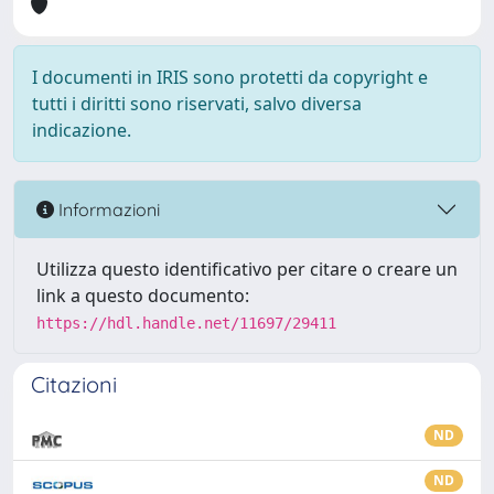
I documenti in IRIS sono protetti da copyright e
tutti i diritti sono riservati, salvo diversa
indicazione.
Informazioni
Utilizza questo identificativo per citare o creare un
link a questo documento:
https://hdl.handle.net/11697/29411
Citazioni
ND
ND