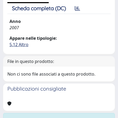
Scheda completa (DC)
Anno
2007
Appare nelle tipologie:
5.12 Altro
File in questo prodotto:
Non ci sono file associati a questo prodotto.
Pubblicazioni consigliate