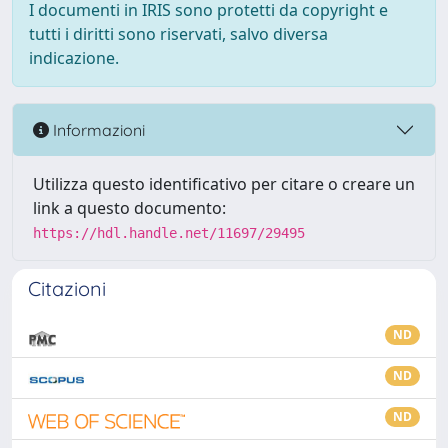
I documenti in IRIS sono protetti da copyright e
tutti i diritti sono riservati, salvo diversa
indicazione.
Informazioni
Utilizza questo identificativo per citare o creare un
link a questo documento:
https://hdl.handle.net/11697/29495
Citazioni
ND
ND
ND