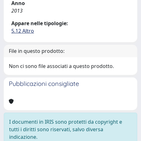
Anno
2013
Appare nelle tipologie:
5.12 Altro
File in questo prodotto:
Non ci sono file associati a questo prodotto.
Pubblicazioni consigliate
I documenti in IRIS sono protetti da copyright e
tutti i diritti sono riservati, salvo diversa
indicazione.