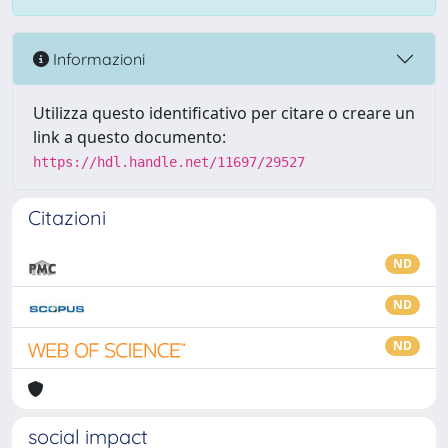
Informazioni
Utilizza questo identificativo per citare o creare un
link a questo documento:
https://hdl.handle.net/11697/29527
Citazioni
ND
ND
ND
social impact