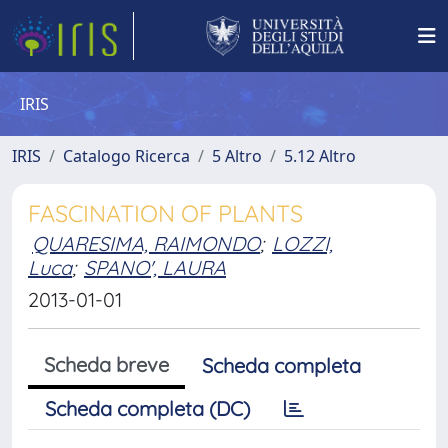
IRIS
IRIS
Catalogo Ricerca
5 Altro
5.12 Altro
FASCINATION OF PLANTS
QUARESIMA, RAIMONDO
;
LOZZI,
Luca
;
SPANO', LAURA
2013-01-01
Scheda breve
Scheda completa
Scheda completa (DC)