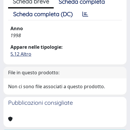
Scheda breve
Scheda completa
Scheda completa (DC)
Anno
1998
Appare nelle tipologie:
5.12 Altro
File in questo prodotto:
Non ci sono file associati a questo prodotto.
Pubblicazioni consigliate