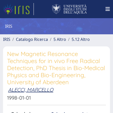
IRIS
IRIS
Catalogo Ricerca
5 Altro
5.12 Altro
New Magnetic Resonance
Techniques for in vivo Free Radical
Detection, PhD Thesis in Bio-Medical
Physics and Bio-Engineering,
University of Aberdeen
ALECCI, MARCELLO
1998-01-01