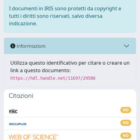
I documenti in IRIS sono protetti da copyright e
tutti i diritti sono riservati, salvo diversa
indicazione.
Informazioni
Utilizza questo identificativo per citare o creare un
link a questo documento:
https://hdl.handle.net/11697/29580
Citazioni
ND
ND
ND