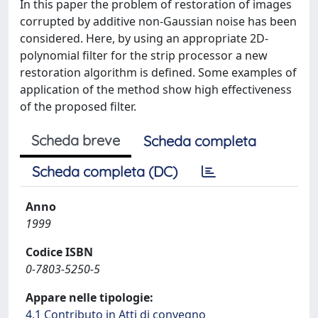
In this paper the problem of restoration of images
corrupted by additive non-Gaussian noise has been
considered. Here, by using an appropriate 2D-
polynomial filter for the strip processor a new
restoration algorithm is defined. Some examples of
application of the method show high effectiveness
of the proposed filter.
Scheda breve
Scheda completa
Scheda completa (DC)
Anno
1999
Codice ISBN
0-7803-5250-5
Appare nelle tipologie:
4.1 Contributo in Atti di convegno