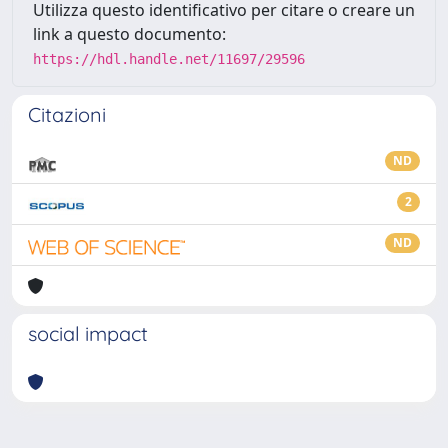
Utilizza questo identificativo per citare o creare un
link a questo documento:
https://hdl.handle.net/11697/29596
Citazioni
ND
2
ND
social impact