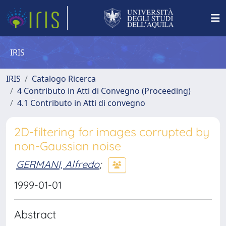
IRIS
IRIS
Catalogo Ricerca
4 Contributo in Atti di Convegno (Proceeding)
4.1 Contributo in Atti di convegno
2D-filtering for images corrupted by
non-Gaussian noise
GERMANI, Alfredo
;
1999-01-01
Abstract