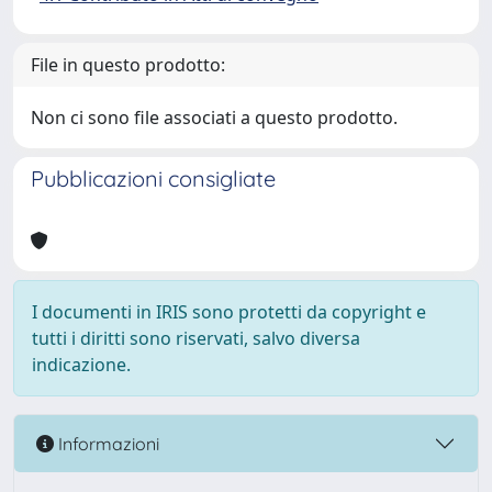
File in questo prodotto:
Non ci sono file associati a questo prodotto.
Pubblicazioni consigliate
I documenti in IRIS sono protetti da copyright e
tutti i diritti sono riservati, salvo diversa
indicazione.
Informazioni