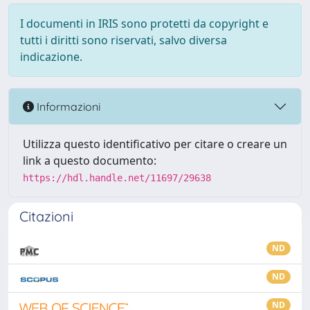
I documenti in IRIS sono protetti da copyright e
tutti i diritti sono riservati, salvo diversa
indicazione.
Informazioni
Utilizza questo identificativo per citare o creare un
link a questo documento:
https://hdl.handle.net/11697/29638
Citazioni
ND
ND
ND