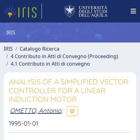
IRIS
IRIS
Catalogo Ricerca
4 Contributo in Atti di Convegno (Proceeding)
4.1 Contributo in Atti di convegno
ANALYSIS OF A SIMPLIFIED VECTOR
CONTROLLER FOR A LINEAR
INDUCTION MOTOR
OMETTO, Antonio
;
1995-01-01