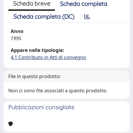
Scheda breve
Scheda completa
Scheda completa (DC)
Anno
1995
Appare nelle tipologie:
4.1 Contributo in Atti di convegno
File in questo prodotto:
Non ci sono file associati a questo prodotto.
Pubblicazioni consigliate