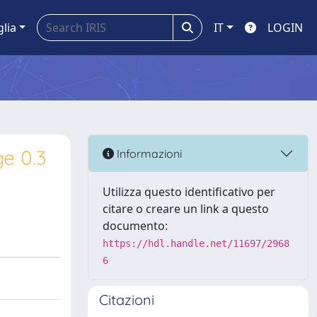
glia
IT
LOGIN
e 0.3
Informazioni
Utilizza questo identificativo per
citare o creare un link a questo
documento:
https://hdl.handle.net/11697/2968
6
Citazioni