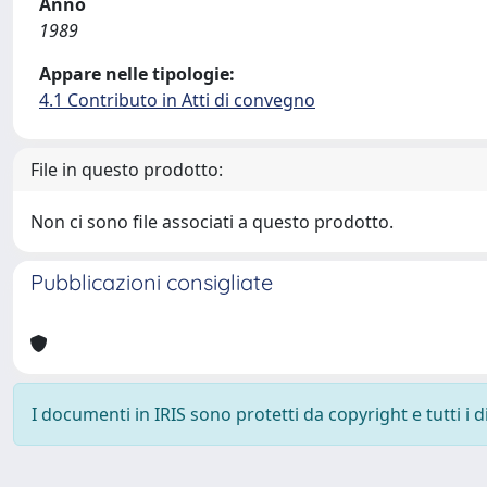
Anno
1989
Appare nelle tipologie:
4.1 Contributo in Atti di convegno
File in questo prodotto:
Non ci sono file associati a questo prodotto.
Pubblicazioni consigliate
I documenti in IRIS sono protetti da copyright e tutti i di