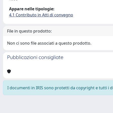
Appare nelle tipologie:
4.1 Contributo in Atti di convegno
File in questo prodotto:
Non ci sono file associati a questo prodotto.
Pubblicazioni consigliate
I documenti in IRIS sono protetti da copyright e tutti i di