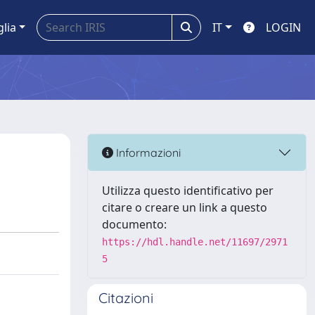
glia
IT
LOGIN
Informazioni
Utilizza questo identificativo per
citare o creare un link a questo
documento:
https://hdl.handle.net/11697/2971
5
Citazioni