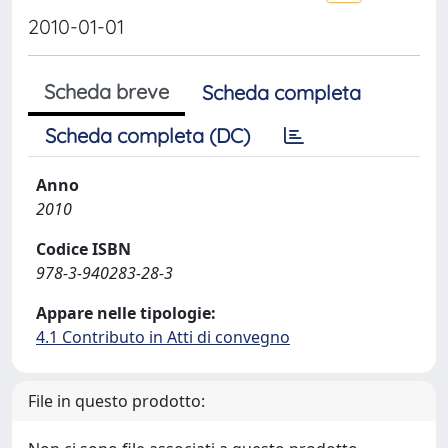
2010-01-01
Scheda breve
Scheda completa
Scheda completa (DC)
Anno
2010
Codice ISBN
978-3-940283-28-3
Appare nelle tipologie:
4.1 Contributo in Atti di convegno
File in questo prodotto: