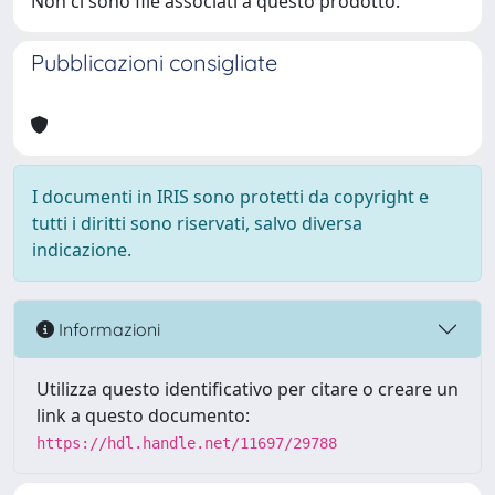
Non ci sono file associati a questo prodotto.
Pubblicazioni consigliate
I documenti in IRIS sono protetti da copyright e
tutti i diritti sono riservati, salvo diversa
indicazione.
Informazioni
Utilizza questo identificativo per citare o creare un
link a questo documento:
https://hdl.handle.net/11697/29788