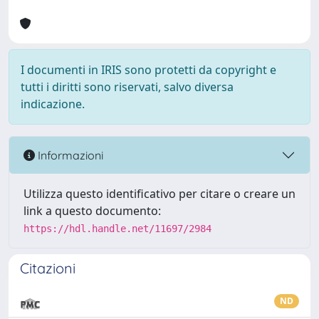
I documenti in IRIS sono protetti da copyright e
tutti i diritti sono riservati, salvo diversa
indicazione.
Informazioni
Utilizza questo identificativo per citare o creare un
link a questo documento:
https://hdl.handle.net/11697/2984
Citazioni
ND