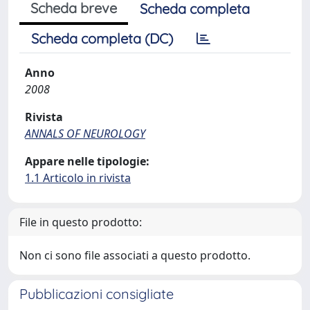
Scheda breve
Scheda completa
Scheda completa (DC)
Anno
2008
Rivista
ANNALS OF NEUROLOGY
Appare nelle tipologie:
1.1 Articolo in rivista
File in questo prodotto:
Non ci sono file associati a questo prodotto.
Pubblicazioni consigliate