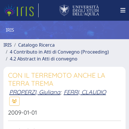
IRIS
IRIS
Catalogo Ricerca
4 Contributo in Atti di Convegno (Proceeding)
4.2 Abstract in Atti di convegno
CON IL TERREMOTO ANCHE LA
TERRA TREMA
PROPERZI, Giuliana
;
FERRI, CLAUDIO
2009-01-01