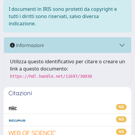
I documenti in IRIS sono protetti da copyright e
tutti i diritti sono riservati, salvo diversa
indicazione.
Informazioni
Utilizza questo identificativo per citare o creare un
link a questo documento:
https://hdl.handle.net/11697/30030
Citazioni
ND
ND
ND