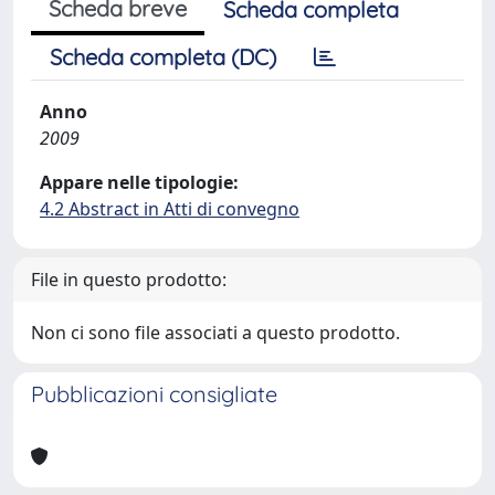
Scheda breve
Scheda completa
Scheda completa (DC)
Anno
2009
Appare nelle tipologie:
4.2 Abstract in Atti di convegno
File in questo prodotto:
Non ci sono file associati a questo prodotto.
Pubblicazioni consigliate