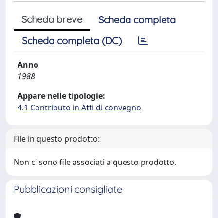
Scheda breve
Scheda completa
Scheda completa (DC)
Anno
1988
Appare nelle tipologie:
4.1 Contributo in Atti di convegno
File in questo prodotto:
Non ci sono file associati a questo prodotto.
Pubblicazioni consigliate