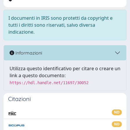
I documenti in IRIS sono protetti da copyright e
tutti i diritti sono riservati, salvo diversa
indicazione.
Informazioni
Utilizza questo identificativo per citare o creare un
link a questo documento:
https://hdl.handle.net/11697/30052
Citazioni
ND
ND