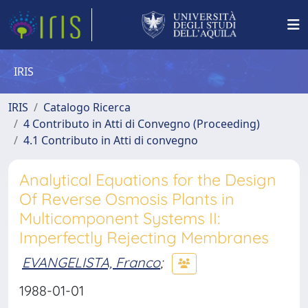
IRIS
IRIS
Catalogo Ricerca
4 Contributo in Atti di Convegno (Proceeding)
4.1 Contributo in Atti di convegno
Analytical Equations for the Design
Of Reverse Osmosis Plants in
Multicomponent Systems II:
Imperfectly Rejecting Membranes
EVANGELISTA, Franco
;
1988-01-01