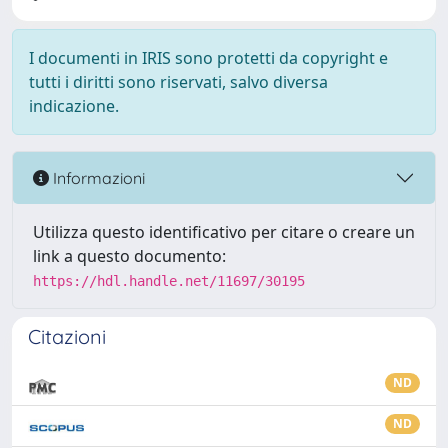
I documenti in IRIS sono protetti da copyright e
tutti i diritti sono riservati, salvo diversa
indicazione.
Informazioni
Utilizza questo identificativo per citare o creare un
link a questo documento:
https://hdl.handle.net/11697/30195
Citazioni
ND
ND