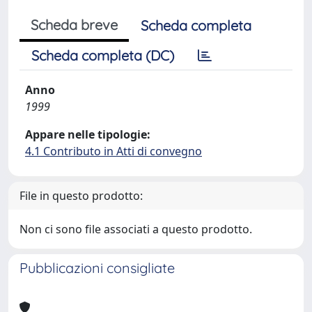
Scheda breve
Scheda completa
Scheda completa (DC)
Anno
1999
Appare nelle tipologie:
4.1 Contributo in Atti di convegno
File in questo prodotto:
Non ci sono file associati a questo prodotto.
Pubblicazioni consigliate