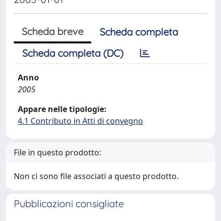
Scheda breve
Scheda completa
Scheda completa (DC)
Anno
2005
Appare nelle tipologie:
4.1 Contributo in Atti di convegno
File in questo prodotto:
Non ci sono file associati a questo prodotto.
Pubblicazioni consigliate