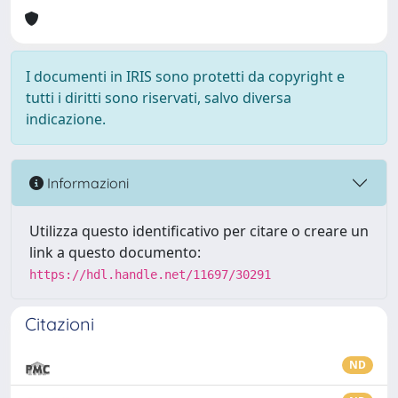
I documenti in IRIS sono protetti da copyright e
tutti i diritti sono riservati, salvo diversa
indicazione.
Informazioni
Utilizza questo identificativo per citare o creare un
link a questo documento:
https://hdl.handle.net/11697/30291
Citazioni
ND