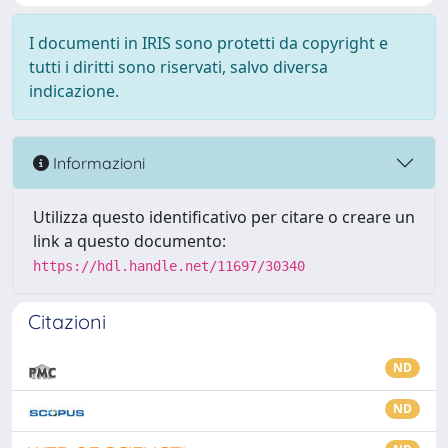
I documenti in IRIS sono protetti da copyright e
tutti i diritti sono riservati, salvo diversa
indicazione.
Informazioni
Utilizza questo identificativo per citare o creare un
link a questo documento:
https://hdl.handle.net/11697/30340
Citazioni
ND
ND