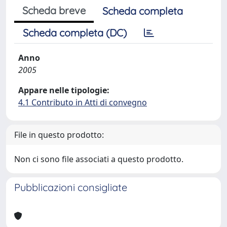
Scheda breve
Scheda completa
Scheda completa (DC)
Anno
2005
Appare nelle tipologie:
4.1 Contributo in Atti di convegno
File in questo prodotto:
Non ci sono file associati a questo prodotto.
Pubblicazioni consigliate