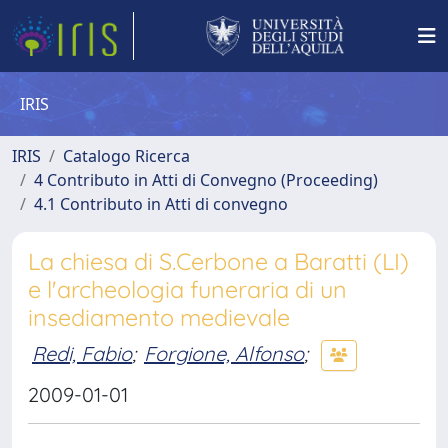
IRIS
IRIS
Catalogo Ricerca
4 Contributo in Atti di Convegno (Proceeding)
4.1 Contributo in Atti di convegno
La chiesa di S.Cerbone a Baratti (LI)
e l'archeologia funeraria di un
insediamento medievale
Redi, Fabio
;
Forgione, Alfonso
;
2009-01-01