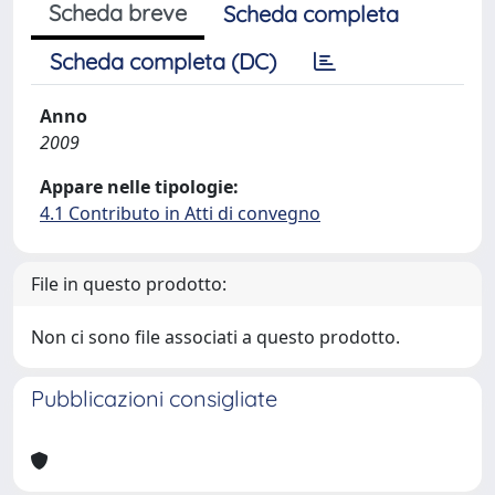
Scheda breve
Scheda completa
Scheda completa (DC)
Anno
2009
Appare nelle tipologie:
4.1 Contributo in Atti di convegno
File in questo prodotto:
Non ci sono file associati a questo prodotto.
Pubblicazioni consigliate