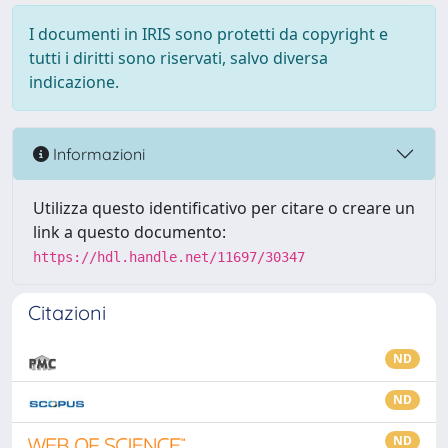
I documenti in IRIS sono protetti da copyright e
tutti i diritti sono riservati, salvo diversa
indicazione.
Informazioni
Utilizza questo identificativo per citare o creare un
link a questo documento:
https://hdl.handle.net/11697/30347
Citazioni
ND
ND
ND