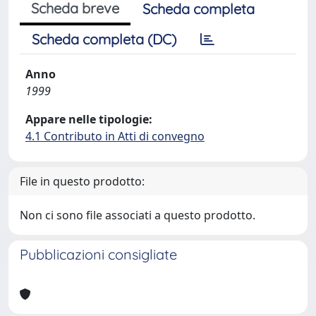
Scheda breve
Scheda completa
Scheda completa (DC)
Anno
1999
Appare nelle tipologie:
4.1 Contributo in Atti di convegno
File in questo prodotto:
Non ci sono file associati a questo prodotto.
Pubblicazioni consigliate