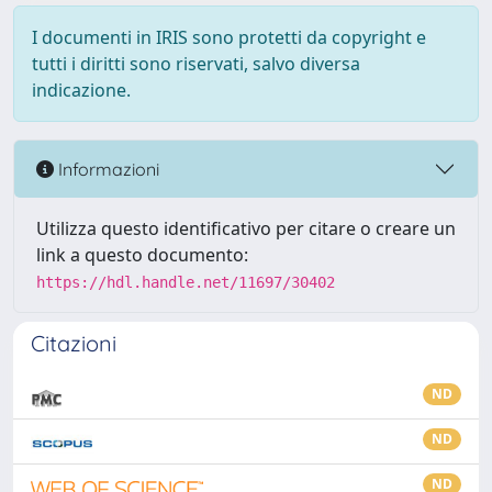
I documenti in IRIS sono protetti da copyright e
tutti i diritti sono riservati, salvo diversa
indicazione.
Informazioni
Utilizza questo identificativo per citare o creare un
link a questo documento:
https://hdl.handle.net/11697/30402
Citazioni
ND
ND
ND