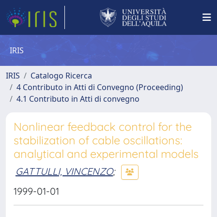
IRIS
IRIS
Catalogo Ricerca
4 Contributo in Atti di Convegno (Proceeding)
4.1 Contributo in Atti di convegno
Nonlinear feedback control for the
stabilization of cable oscillations:
analytical and experimental models
GATTULLI, VINCENZO
;
1999-01-01