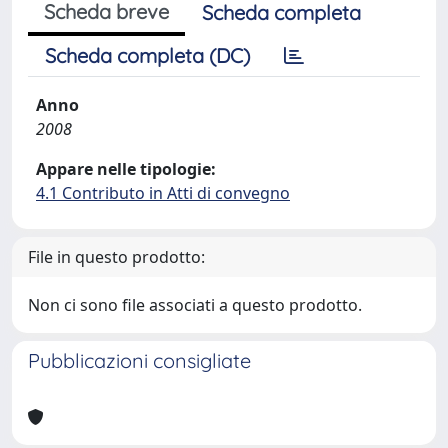
Scheda breve
Scheda completa
Scheda completa (DC)
Anno
2008
Appare nelle tipologie:
4.1 Contributo in Atti di convegno
File in questo prodotto:
Non ci sono file associati a questo prodotto.
Pubblicazioni consigliate