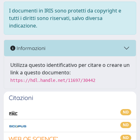
I documenti in IRIS sono protetti da copyright e
tutti i diritti sono riservati, salvo diversa
indicazione.
Informazioni
Utilizza questo identificativo per citare o creare un
link a questo documento:
https://hdl.handle.net/11697/30442
Citazioni
ND
ND
ND