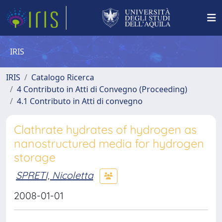
IRIS
IRIS
Catalogo Ricerca
4 Contributo in Atti di Convegno (Proceeding)
4.1 Contributo in Atti di convegno
Clathrate hydrates of hydrogen as
nanostructured media for hydrogen
storage
SPRETI, Nicoletta
2008-01-01