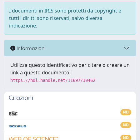
I documenti in IRIS sono protetti da copyright e
tutti i diritti sono riservati, salvo diversa
indicazione.
Informazioni
Utilizza questo identificativo per citare o creare un
link a questo documento:
https://hdl.handle.net/11697/30462
Citazioni
ND
ND
ND