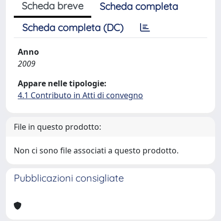
Scheda breve
Scheda completa
Scheda completa (DC)
Anno
2009
Appare nelle tipologie:
4.1 Contributo in Atti di convegno
File in questo prodotto:
Non ci sono file associati a questo prodotto.
Pubblicazioni consigliate