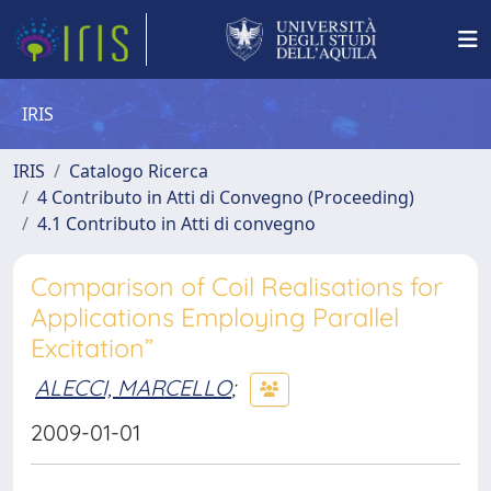
IRIS
IRIS
Catalogo Ricerca
4 Contributo in Atti di Convegno (Proceeding)
4.1 Contributo in Atti di convegno
Comparison of Coil Realisations for
Applications Employing Parallel
Excitation”
ALECCI, MARCELLO
;
2009-01-01