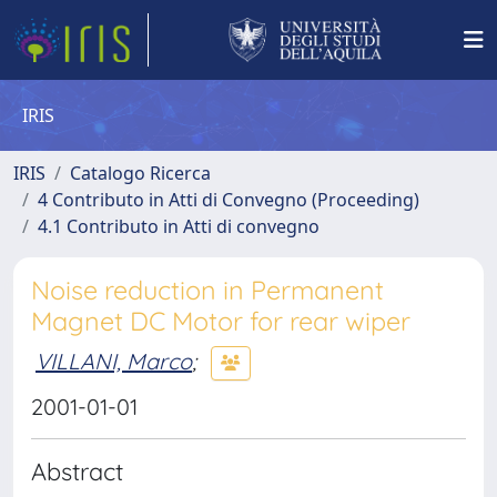
IRIS
IRIS
Catalogo Ricerca
4 Contributo in Atti di Convegno (Proceeding)
4.1 Contributo in Atti di convegno
Noise reduction in Permanent
Magnet DC Motor for rear wiper
VILLANI, Marco
;
2001-01-01
Abstract