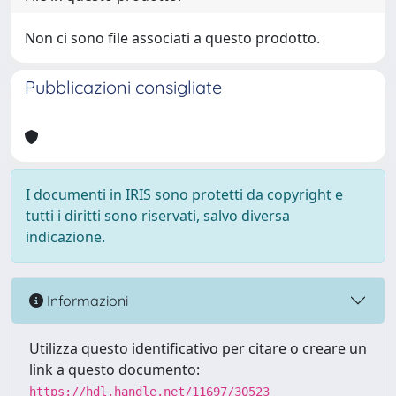
Non ci sono file associati a questo prodotto.
Pubblicazioni consigliate
I documenti in IRIS sono protetti da copyright e
tutti i diritti sono riservati, salvo diversa
indicazione.
Informazioni
Utilizza questo identificativo per citare o creare un
link a questo documento:
https://hdl.handle.net/11697/30523