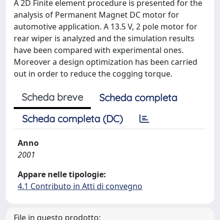
A 2D Finite element procedure is presented for the
analysis of Permanent Magnet DC motor for
automotive application. A 13.5 V, 2 pole motor for
rear wiper is analyzed and the simulation results
have been compared with experimental ones.
Moreover a design optimization has been carried
out in order to reduce the cogging torque.
Scheda breve
Scheda completa
Scheda completa (DC)
Anno
2001
Appare nelle tipologie:
4.1 Contributo in Atti di convegno
File in questo prodotto: