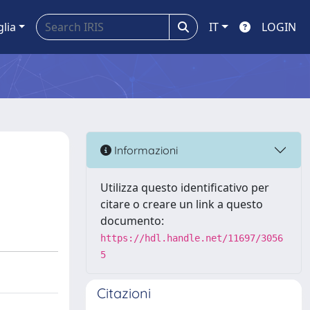
glia
IT
LOGIN
Informazioni
Utilizza questo identificativo per
citare o creare un link a questo
documento:
https://hdl.handle.net/11697/3056
5
Citazioni