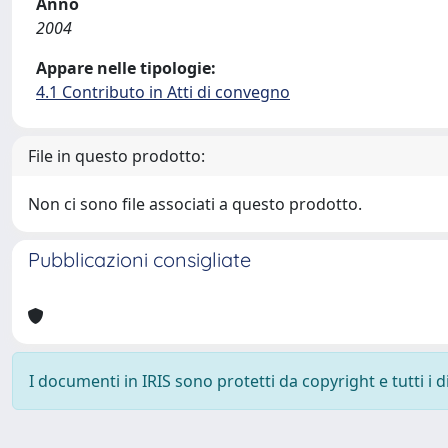
Anno
2004
Appare nelle tipologie:
4.1 Contributo in Atti di convegno
File in questo prodotto:
Non ci sono file associati a questo prodotto.
Pubblicazioni consigliate
I documenti in IRIS sono protetti da copyright e tutti i di