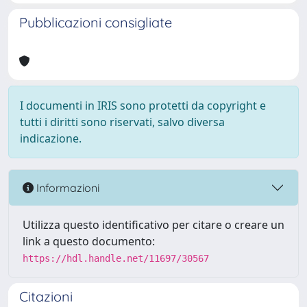
Pubblicazioni consigliate
I documenti in IRIS sono protetti da copyright e
tutti i diritti sono riservati, salvo diversa
indicazione.
Informazioni
Utilizza questo identificativo per citare o creare un
link a questo documento:
https://hdl.handle.net/11697/30567
Citazioni