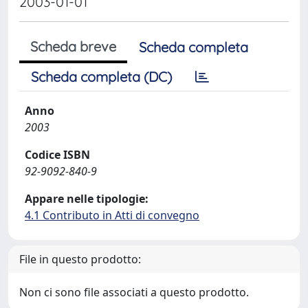
2003-01-01
Scheda breve
Scheda completa
Scheda completa (DC)
Anno
2003
Codice ISBN
92-9092-840-9
Appare nelle tipologie:
4.1 Contributo in Atti di convegno
File in questo prodotto:
Non ci sono file associati a questo prodotto.