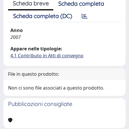
Scheda breve
Scheda completa
Scheda completa (DC)
Anno
2007
Appare nelle tipologie:
4.1 Contributo in Atti di convegno
File in questo prodotto:
Non ci sono file associati a questo prodotto.
Pubblicazioni consigliate