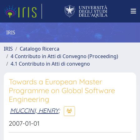
IRIS
IRIS
Catalogo Ricerca
4 Contributo in Atti di Convegno (Proceeding)
4.1 Contributo in Atti di convegno
Towards a European Master
Programme on Global Software
Engineering
MUCCINI, HENRY
;
2007-01-01