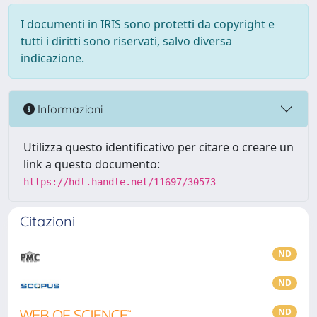
I documenti in IRIS sono protetti da copyright e
tutti i diritti sono riservati, salvo diversa
indicazione.
Informazioni
Utilizza questo identificativo per citare o creare un
link a questo documento:
https://hdl.handle.net/11697/30573
Citazioni
ND
ND
ND