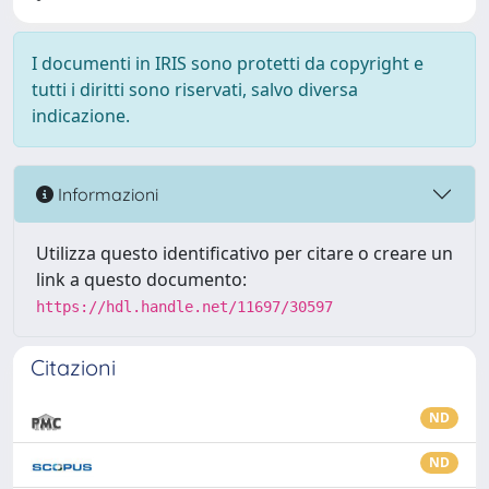
I documenti in IRIS sono protetti da copyright e
tutti i diritti sono riservati, salvo diversa
indicazione.
Informazioni
Utilizza questo identificativo per citare o creare un
link a questo documento:
https://hdl.handle.net/11697/30597
Citazioni
ND
ND