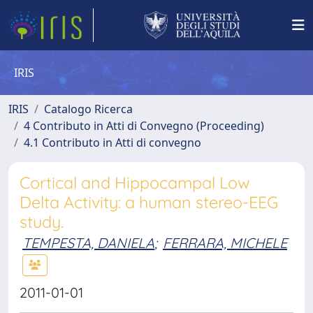
IRIS
IRIS
Catalogo Ricerca
4 Contributo in Atti di Convegno (Proceeding)
4.1 Contributo in Atti di convegno
Cortical and Hippocampal Low
Delta Activity: a human stereo-EEG
study.
TEMPESTA, DANIELA
;
FERRARA, MICHELE
2011-01-01