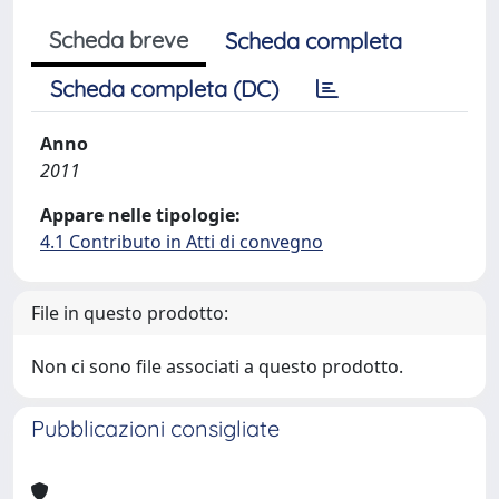
Scheda breve
Scheda completa
Scheda completa (DC)
Anno
2011
Appare nelle tipologie:
4.1 Contributo in Atti di convegno
File in questo prodotto:
Non ci sono file associati a questo prodotto.
Pubblicazioni consigliate