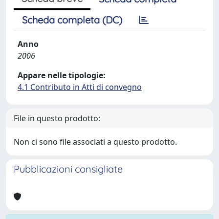
Scheda completa (DC)
Anno
2006
Appare nelle tipologie:
4.1 Contributo in Atti di convegno
File in questo prodotto:
Non ci sono file associati a questo prodotto.
Pubblicazioni consigliate