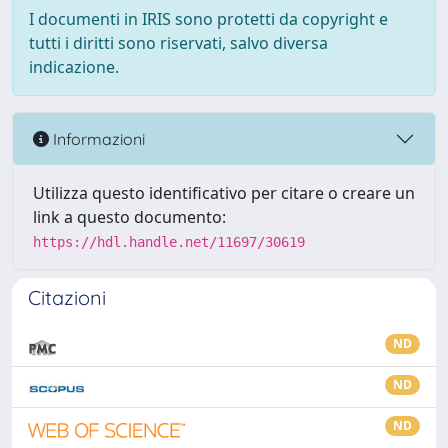
I documenti in IRIS sono protetti da copyright e
tutti i diritti sono riservati, salvo diversa
indicazione.
Informazioni
Utilizza questo identificativo per citare o creare un
link a questo documento:
https://hdl.handle.net/11697/30619
Citazioni
ND
ND
ND