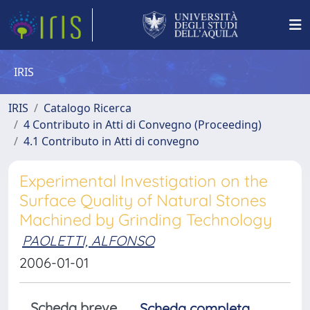
IRIS
IRIS
Catalogo Ricerca
4 Contributo in Atti di Convegno (Proceeding)
4.1 Contributo in Atti di convegno
Experimental Investigation on the
Surface Quality of Natural Stones
Machined by Grinding Technology
PAOLETTI, ALFONSO
2006-01-01
Scheda breve
Scheda completa